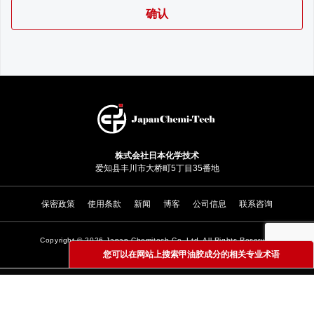
株式会社日本化学技术
爱知县丰川市大桥町5丁目35番地
保密政策
使用条款
新闻
博客
公司信息
联系咨询
Copyright ©
2026 Japan Chemitech Co. Ltd. All Rights Reserved
您可以在网站上搜索甲油胶成分的相关专业术语