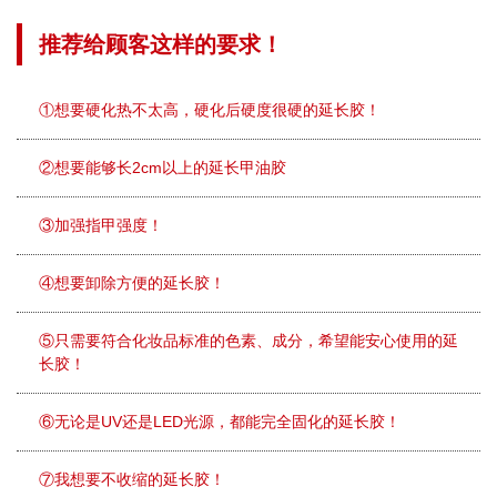
推荐给顾客这样的要求！
①想要硬化热不太高，硬化后硬度很硬的延长胶！
②想要能够长2cm以上的延长甲油胶
③加强指甲强度！
④想要卸除方便的延长胶！
⑤只需要符合化妆品标准的色素、成分，希望能安心使用的延
长胶！
⑥无论是UV还是LED光源，都能完全固化的延长胶！
⑦我想要不收缩的延长胶！