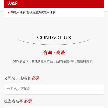
洗笔胶
特级甲油胶“超强清洁力洗笔甲油胶”
CONTACT US
咨询・商谈
OEM的咨询，其他的指甲产品，品牌的提升等，请随时商谈。
公司名／店铺名
必需
担当者名字
必需