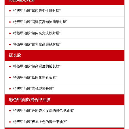
特级甲油胶“超闪亮中性胶封层”
特级甲油胶“润泽度高卸除簡単封层”
特级甲油胶“超闪亮免洗胶封层”
特级甲油胶“饱和度高磨砂封层”
延长胶
特级甲油胶“超高硬度的延长胶”
特级甲油胶“低固化热延长胶”
特级甲油胶“高机能延长胶”
彩色甲油胶/混合甲油胶
特级甲油胶“色彩饱和度高的彩色甲油胶”
特级甲油胶“极易上色的混合甲油胶”