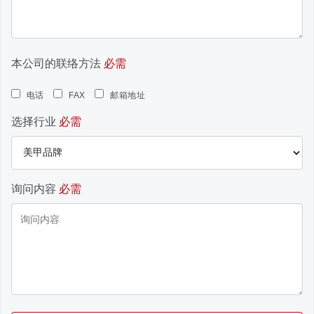
本公司的联络方法
必需
电话
FAX
邮箱地址
选择行业
必需
询问内容
必需