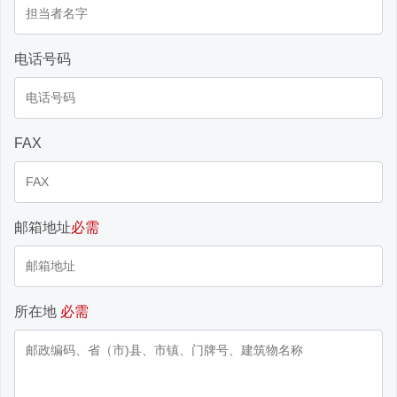
电话号码
FAX
邮箱地址
必需
所在地
必需