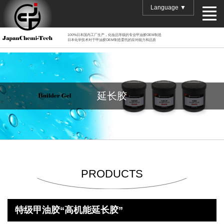
Language ▼
100%日本国内工厂生产，化妆品等级的专业甲油胶OEM制造
日本化学技术对于甲油胶OEM制造委托的应对能力和品质
延长胶
PRODUCTS
特级甲油胶“高机能延长胶”