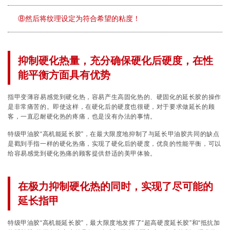
⑧然后将纹理设定为符合希望的粘度！
抑制硬化热量，充分确保硬化后硬度，在性
能平衡方面具有优势
指甲变薄容易感觉到硬化热，容易产生高固化热的、硬固化的延长胶的操作
是非常痛苦的。即使这样，在硬化后的硬度也很硬，对于要求做延长的顾
客，一直忍耐硬化热的疼痛，也是没有办法的事情。
特级甲油胶“高机能延长胶”，在最大限度地抑制了与延长甲油胶共同的缺点
是戳到手指一样的硬化热痛，实现了硬化后的硬度，优良的性能平衡，可以
给容易感觉到硬化热痛的顾客提供舒适的美甲体验。
在极力抑制硬化热的同时，实现了尽可能的
延长指甲
特级甲油胶“高机能延长胶”，最大限度地发挥了“超高硬度延长胶”和“抵抗加