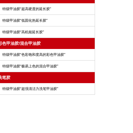
特级甲油胶“超高硬度的延长胶”
特级甲油胶“低固化热延长胶”
特级甲油胶“高机能延长胶”
彩色甲油胶/混合甲油胶
特级甲油胶“色彩饱和度高的彩色甲油胶”
特级甲油胶“极易上色的混合甲油胶”
洗笔胶
特级甲油胶“超强清洁力洗笔甲油胶”