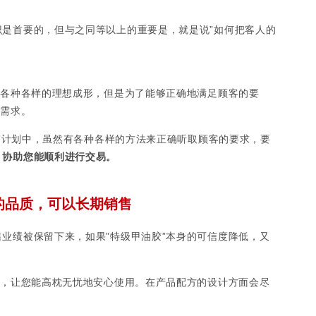
是首要的，但与之同等以上的重要是，就是说”如何把客人的
的各种各样的理想成形，但是为了能够正确地满足顾客的要
的需求。
询”计划中，虽然有各种各样的方法来正确听取顾客的要求，要
，协助您能顺利进行交易。
的品质，可以长期销售
业绩被保留下来，如果”特级甲油胶”本身的可信度降低，又
。
的，让您能高枕无忧地安心使用。在产品配方的设计方面会尽