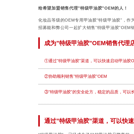
给希望加盟销售代理”特级甲油胶”OEM的人！
化妆品等级的OEM专用甲油胶“特级甲油胶”，
招募能和弊公司一起扩大销售”特级甲油胶”OEM
成为”特级甲油胶”OEM销售代理
①通过”特级甲油胶”渠道，可以快速启动甲油胶O
②协助顺利销售”特级甲油胶”OEM
③”特级甲油胶”的安全处方，稳定的品质，可以
通过”特级甲油胶”渠道，可以快速