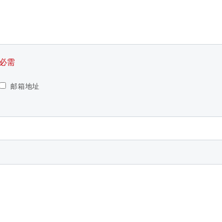
必需
邮箱地址