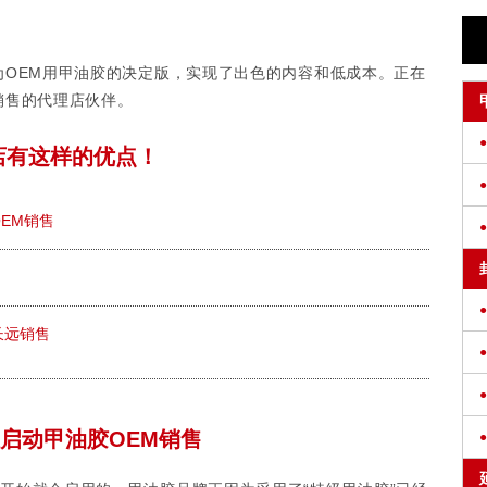
作为OEM用甲油胶的决定版，实现了出色的内容和低成本。正在
销售的代理店伙伴。
店有这样的优点！
EM销售
长远销售
启动甲油胶OEM销售