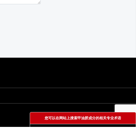
您可以在网站上搜索甲油胶成分的相关专业术语