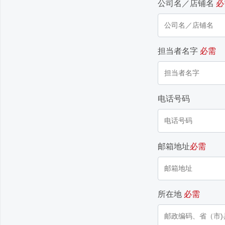
公司名／店铺名
必
担当者名字
必需
电话号码
邮箱地址
必需
所在地
必需