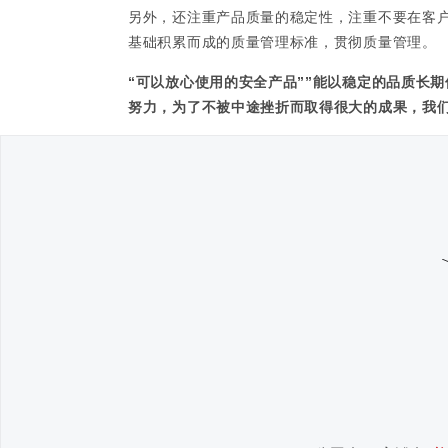
另外，还注重产品质量的稳定性，注重不要在客
基础积累而成的质量管理标准，贯彻质量管理。
“可以放心使用的安全产品””能以稳定的品质长期
努力，为了不被中途挫折而取得很大的成果，我