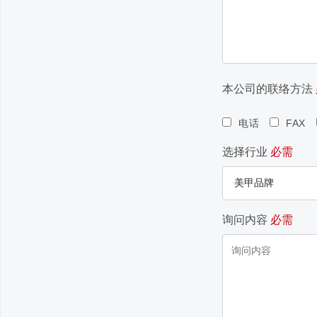
本公司的联络方法
电话
FAX
选择行业
必需
询问内容
必需