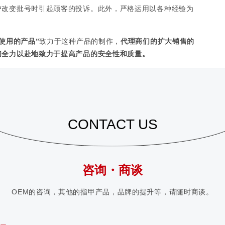
户改变批号时引起顾客的投诉。此外，严格运用以各种经验为
使用的产品”
致力于这种产品的制作，
代理商们的扩大销售的
们全力以赴地致力于提高产品的安全性和质量。
CONTACT US
咨询・商谈
OEM的咨询，其他的指甲产品，品牌的提升等，请随时商谈。