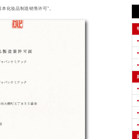
日本化妆品制造销售许可”。