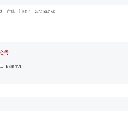
必需
邮箱地址