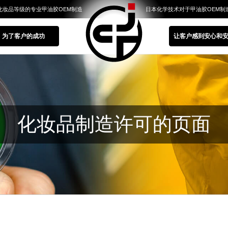
化妆品等级的专业甲油胶OEM制造
日本化学技术对于甲油胶OEM制
为了客户的成功
让客户感到安心和
化妆品制造许可的页面