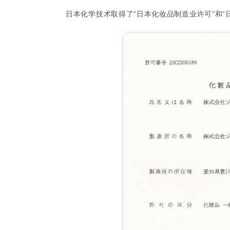
日本化学技术取得了“日本化妆品制造业许可”和“