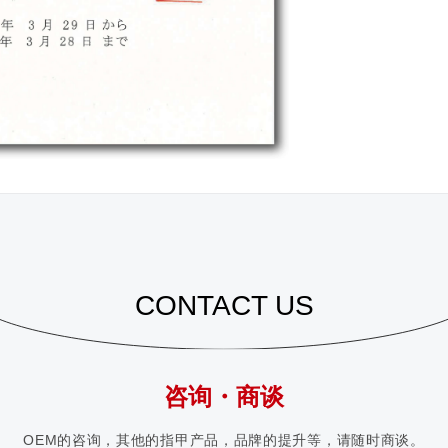
CONTACT US
咨询・商谈
OEM的咨询，其他的指甲产品，品牌的提升等，请随时商谈。