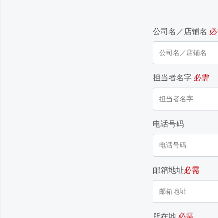
公司名／店铺名
必
担当者名字
必需
电话号码
邮箱地址
必需
所在地
必需