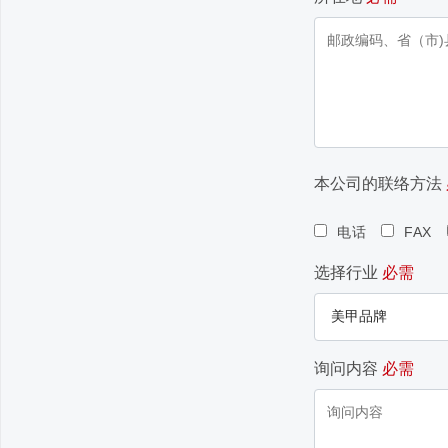
本公司的联络方法
电话
FAX
选择行业
必需
询问内容
必需