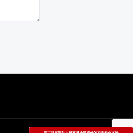
您可以在网站上搜索甲油胶成分的相关专业术语