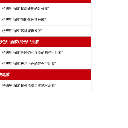
特级甲油胶“超高硬度的延长胶”
特级甲油胶“低固化热延长胶”
特级甲油胶“高机能延长胶”
彩色甲油胶/混合甲油胶
特级甲油胶“色彩饱和度高的彩色甲油胶”
特级甲油胶“极易上色的混合甲油胶”
洗笔胶
特级甲油胶“超强清洁力洗笔甲油胶”