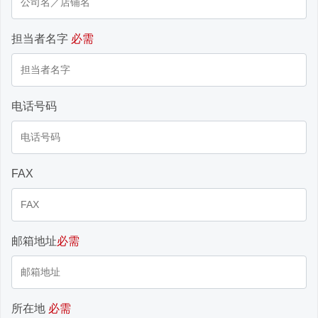
担当者名字
必需
电话号码
FAX
邮箱地址
必需
所在地
必需