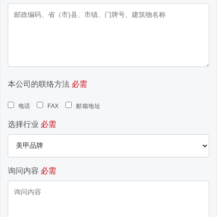
本公司的联络方法
必需
电话
FAX
邮箱地址
选择行业
必需
询问内容
必需