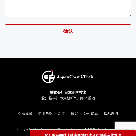
株式会社日本化学技术
爱知县丰川市大桥町5丁目35番地
保密政策
使用条款
新闻
博客
公司信息
联系咨询
Copyright ©
2026 Japan Chemitech Co. Ltd. All Rights Reserved
您可以在网站上搜索甲油胶成分的相关专业术语