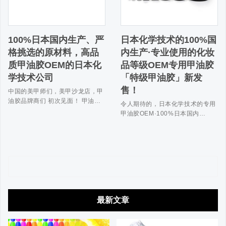
100%日本国内生产、严
日本化学技术的100%国
格挑选的原材料，高品
内生产·专业使用的化妆
质甲油胶OEM的日本化
品等级OEM专用甲油胶
学技术公司
「特级甲油胶」新发
售！
中国的美甲师们，美甲沙龙店，甲
油胶品牌商们 初次见面！ 甲油…
令人期待的，日本化学技术的专用
甲油胶OEM·100%日本国内…
最新文章