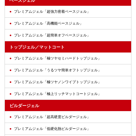
ベースジェル
プレミアムジェル「超強力密着ベースジェル」
プレミアムジェル「高機能ベースジェル」
プレミアムジェル「超簡単オフベースジェル」
トップジェル／マットコート
プレミアムジェル「極ツヤセミハードトップジェル」
プレミアムジェル「うるツヤ簡単オフトップジェル」
プレミアムジェル「極ツヤノンワイプトップジェル」
プレミアムジェル「極上リッチマットコートジェル」
ビルダージェル
プレミアムジェル「超高硬度ビルダージェル」
プレミアムジェル「低硬化熱ビルダージェル」