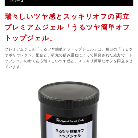
瑞々しいツヤ感とスッキリオフの両立
プレミアムジェル「うるツヤ簡単オフ
トップジェル」
プレミアムジェル「うるツヤ簡単オフトップジェル」は、独自の「うるツ
ヤポリウレタン」配合と、研究の積み重ねによって開発された処方で、ト
ップジェルの命である瑞々しいツヤ感と、スッキリ簡単なオフを両立させ
ています。