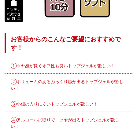
お客様からのこんなご要望におすすめで
す！
①ツヤ感が良くオフ性も良いトップジェルが欲しい！
②ボリュームのあるぷっくり感が出るトップジェルが欲し
い！
③小傷の入りにくいトップジェルが欲しい！
④アルコール拭取りで、ツヤが出るトップジェルが欲し
い！