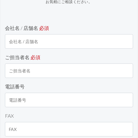
お気軽にご相談ください。
会社名 / 店舗名
必須
ご担当者名
必須
電話番号
FAX