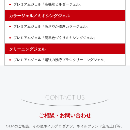
プレミアムジェル「高機能ビルダージェル」
カラージェル／ミキシングジェル
プレミアムジェル「あざやか濃厚カラージェル」
プレミアムジェル「簡単色づくりミキシングジェル」
クリーニングジェル
プレミアムジェル「超強力洗浄ブラシクリーニングジェル」
CONTACT US
ご相談・お問い合わせ
OEMのご相談、その他ネイルプロダクツ、ネイルブランド立ち上げ等、