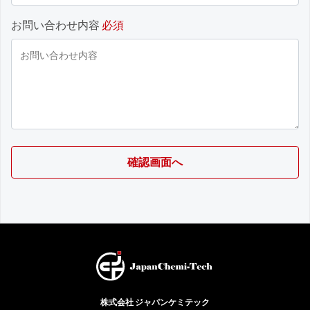
お問い合わせ内容
必須
株式会社 ジャパンケミテック