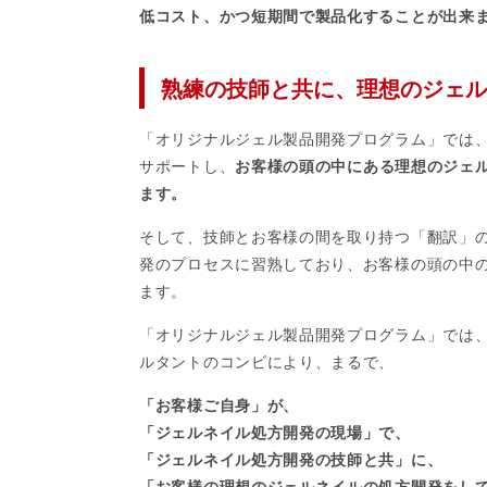
低コスト、かつ短期間で製品化することが出来
熟練の技師と共に、理想のジェル
「オリジナルジェル製品開発プログラム」では
サポートし、
お客様の頭の中にある理想のジェ
ます。
そして、技師とお客様の間を取り持つ「翻訳」
発のプロセスに習熟しており、お客様の頭の中
ます。
「オリジナルジェル製品開発プログラム」では
ルタントのコンビにより、まるで、
「お客様ご自身」が、
「ジェルネイル処方開発の現場」で、
「ジェルネイル処方開発の技師と共」に、
「お客様の理想のジェルネイルの処方開発をし