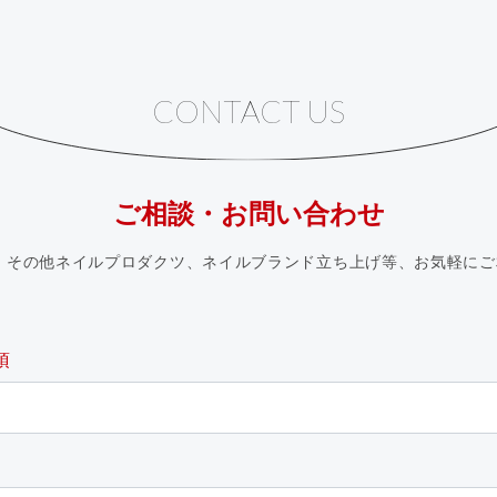
CONTACT US
ご相談・お問い合わせ
、その他ネイルプロダクツ、ネイルブランド立ち上げ等、お気軽に
須