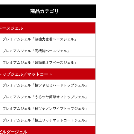
商品カテゴリ
ベースジェル
プレミアムジェル「超強力密着ベースジェル」
プレミアムジェル「高機能ベースジェル」
プレミアムジェル「超簡単オフベースジェル」
トップジェル／マットコート
プレミアムジェル「極ツヤセミハードトップジェル」
プレミアムジェル「うるツヤ簡単オフトップジェル」
プレミアムジェル「極ツヤノンワイプトップジェル」
プレミアムジェル「極上リッチマットコートジェル」
ビルダージェル