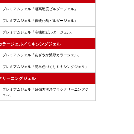
プレミアムジェル「超高硬度ビルダージェル」
プレミアムジェル「低硬化熱ビルダージェル」
プレミアムジェル「高機能ビルダージェル」
カラージェル／ミキシングジェル
プレミアムジェル「あざやか濃厚カラージェル」
プレミアムジェル「簡単色づくりミキシングジェル」
クリーニングジェル
プレミアムジェル「超強力洗浄ブラシクリーニングジ
ェル」