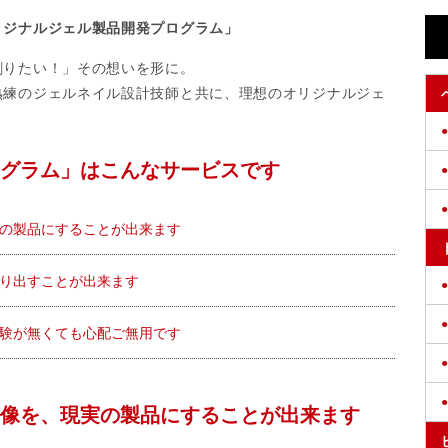
リジナルジェル製品開発プログラム」
創りたい！」その想いを形に。
熟練のジェルネイル設計技師と共に、理想のオリジナルジェ
グラム」はこんなサービスです
の製品にすることが出来ます
り出すことが出来ます
験が無くても心配ご無用です
像を、現実の製品にすることが出来ます