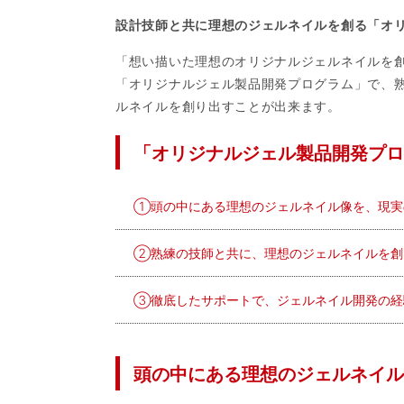
設計技師と共に理想のジェルネイルを創る「オ
「想い描いた理想のオリジナルジェルネイルを
「オリジナルジェル製品開発プログラム」で、
ルネイルを創り出すことが出来ます。
「オリジナルジェル製品開発プロ
①頭の中にある理想のジェルネイル像を、現実
②熟練の技師と共に、理想のジェルネイルを創
③徹底したサポートで、ジェルネイル開発の経
頭の中にある理想のジェルネイル