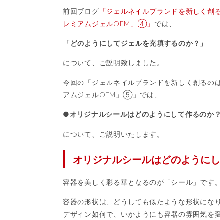
前回ブログ
「ジェルネイルブランドを新しく創
レミアムジェルOEM」④」
では、
「どのようにしてジェルを充填するのか？」
について、ご説明致しました。
今回の「ジェルネイルブランドを新しく創るの
アムジェルOEM」⑤」では、
●オリジナルシールはどのようにして作るのか
について、ご説明いたします。
オリジナルシールはどのようにし
容器を美しく彩る華となるのが「シール」です
容器の形状は、どうしても似たような形状にな
デザイン如何で、いかようにも容器の雰囲気を