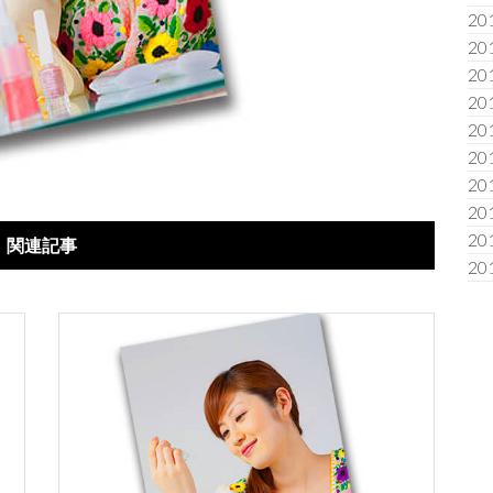
20
20
20
20
20
20
20
20
20
関連記事
20