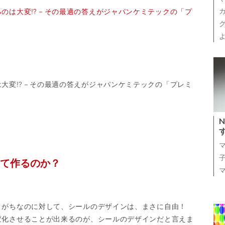
るのは大変⁉－その最適の答えがジャパンケミテックの「プ
は大変⁉－その最適の答えがジャパンケミテックの「プレミ
？
て作るのか？
。
りがちなのに対して、シールのデザインは、まさに自由！
変化させることが出来るのが、シールのデザインだと言えま