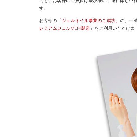
でも、
お客様のご負担は最小限に、逆に楽しい
す。
お客様の
「ジェルネイル事業のご成功」
の、一
レミアムジェルOEM製造」
をご利用いただけま