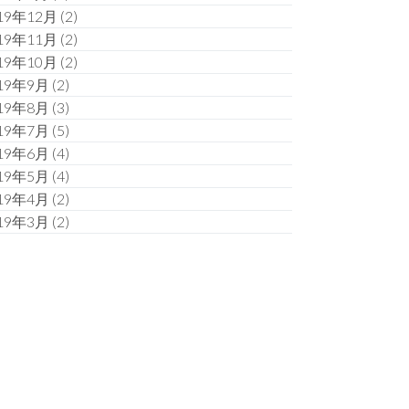
19年12月
(2)
19年11月
(2)
19年10月
(2)
19年9月
(2)
19年8月
(3)
19年7月
(5)
19年6月
(4)
19年5月
(4)
19年4月
(2)
19年3月
(2)