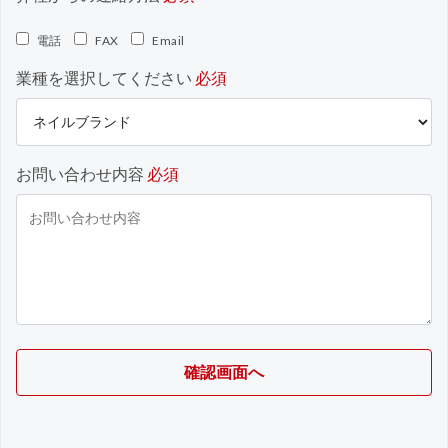
電話
FAX
Email
業種を選択してください
必須
お問い合わせ内容
必須