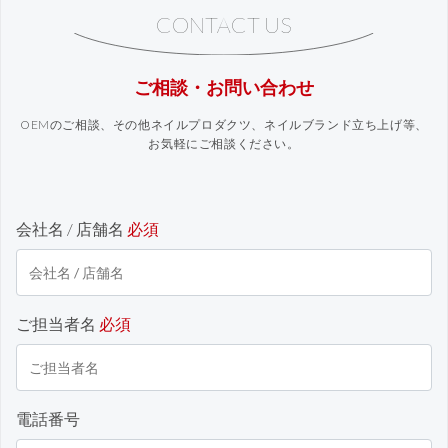
CONTACT US
ご相談・お問い合わせ
OEMのご相談、その他ネイルプロダクツ、ネイルブランド立ち上げ等、
お気軽にご相談ください。
会社名 / 店舗名
必須
ご担当者名
必須
電話番号