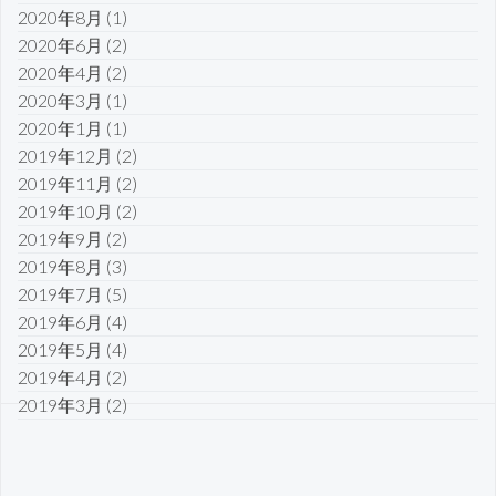
2020年8月
(1)
2020年6月
(2)
2020年4月
(2)
2020年3月
(1)
2020年1月
(1)
2019年12月
(2)
2019年11月
(2)
2019年10月
(2)
2019年9月
(2)
2019年8月
(3)
2019年7月
(5)
2019年6月
(4)
2019年5月
(4)
2019年4月
(2)
2019年3月
(2)