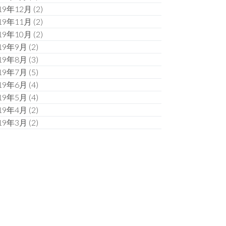
19年12月
(2)
19年11月
(2)
19年10月
(2)
19年9月
(2)
19年8月
(3)
19年7月
(5)
19年6月
(4)
19年5月
(4)
19年4月
(2)
19年3月
(2)