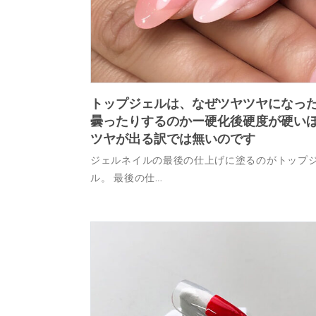
トップジェルは、なぜツヤツヤになっ
曇ったりするのかー硬化後硬度が硬い
ツヤが出る訳では無いのです
ジェルネイルの最後の仕上げに塗るのがトップ
ル。 最後の仕…