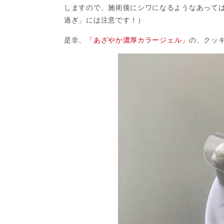
しますので、施術後にシワになるようなあって
過ぎ」には注意です！）
是非、
「あざやか濃厚カラージェル」
の、クッ